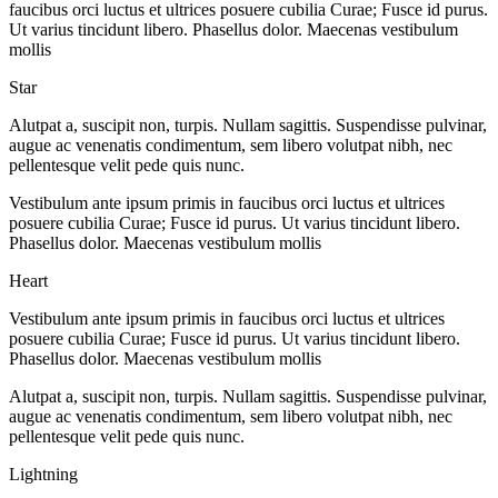
faucibus orci luctus et ultrices posuere cubilia Curae; Fusce id purus.
Ut varius tincidunt libero. Phasellus dolor. Maecenas vestibulum
mollis
Star
Alutpat a, suscipit non, turpis. Nullam sagittis. Suspendisse pulvinar,
augue ac venenatis condimentum, sem libero volutpat nibh, nec
pellentesque velit pede quis nunc.
Vestibulum ante ipsum primis in faucibus orci luctus et ultrices
posuere cubilia Curae; Fusce id purus. Ut varius tincidunt libero.
Phasellus dolor. Maecenas vestibulum mollis
Heart
Vestibulum ante ipsum primis in faucibus orci luctus et ultrices
posuere cubilia Curae; Fusce id purus. Ut varius tincidunt libero.
Phasellus dolor. Maecenas vestibulum mollis
Alutpat a, suscipit non, turpis. Nullam sagittis. Suspendisse pulvinar,
augue ac venenatis condimentum, sem libero volutpat nibh, nec
pellentesque velit pede quis nunc.
Lightning