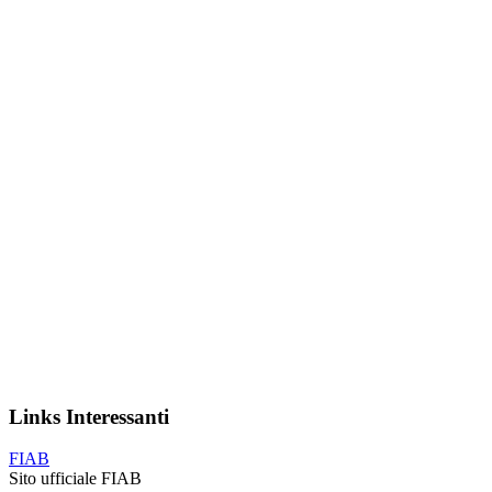
Links Interessanti
FIAB
Sito ufficiale FIAB