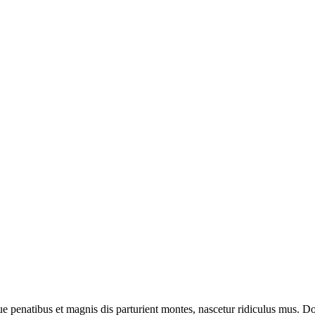
enatibus et magnis dis parturient montes, nascetur ridiculus mus. Done