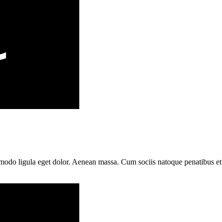
modo ligula eget dolor. Aenean massa. Cum sociis natoque penatibus et 