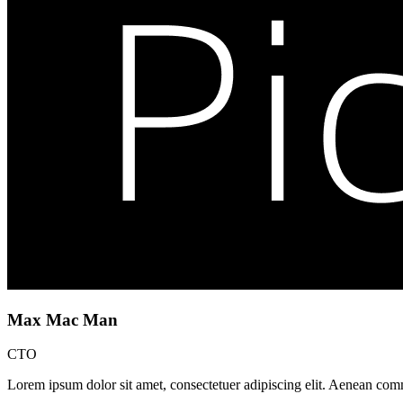
Max Mac Man
CTO
Lorem ipsum dolor sit amet, consectetuer adipiscing elit. Aenean com