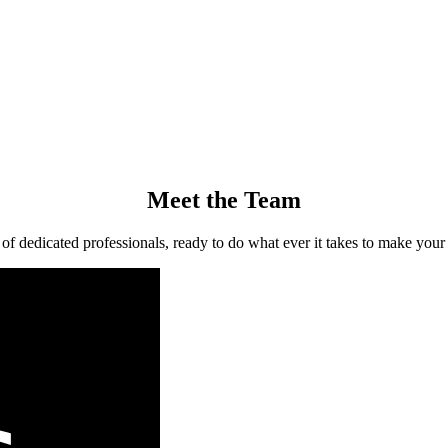
Meet the Team
of dedicated professionals, ready to do what ever it takes to make you