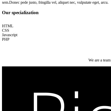
sem.Donec pede justo, fringilla vel, aliquet nec, vulputate eget, arcu.
Our specialization
HTML
CSS
Javascript
PHP
We are a team 