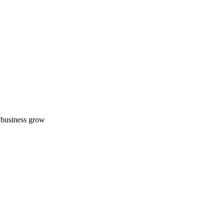
r business grow