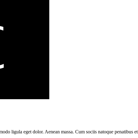
modo ligula eget dolor. Aenean massa. Cum sociis natoque penatibus et 