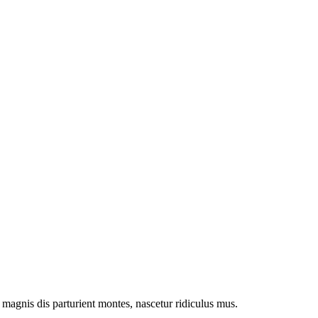
magnis dis parturient montes, nascetur ridiculus mus.