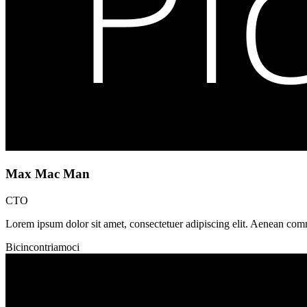
Max Mac Man
CTO
Lorem ipsum dolor sit amet, consectetuer adipiscing elit. Aenean com
Bicincontriamoci