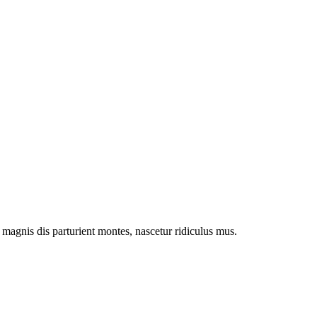
magnis dis parturient montes, nascetur ridiculus mus.