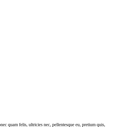
c quam felis, ultricies nec, pellentesque eu, pretium quis,