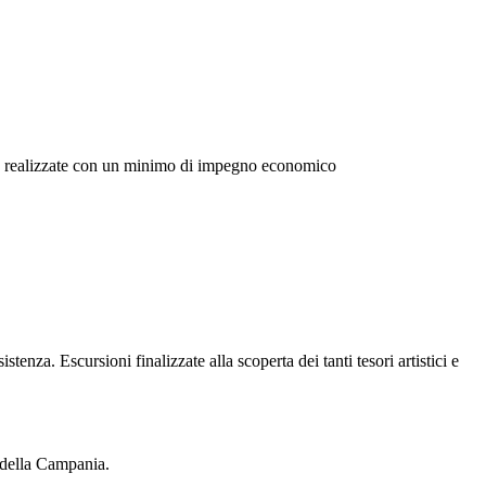
sere realizzate con un minimo di impegno economico
. Escursioni finalizzate alla scoperta dei tanti tesori artistici e
e della Campania.