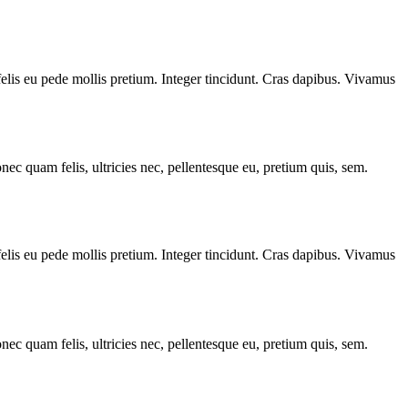
 felis eu pede mollis pretium. Integer tincidunt. Cras dapibus. Vivamus
c quam felis, ultricies nec, pellentesque eu, pretium quis, sem.
 felis eu pede mollis pretium. Integer tincidunt. Cras dapibus. Vivamus
c quam felis, ultricies nec, pellentesque eu, pretium quis, sem.