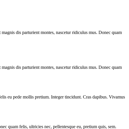
 magnis dis parturient montes, nascetur ridiculus mus. Donec quam
 magnis dis parturient montes, nascetur ridiculus mus. Donec quam
 felis eu pede mollis pretium. Integer tincidunt. Cras dapibus. Vivamus
c quam felis, ultricies nec, pellentesque eu, pretium quis, sem.