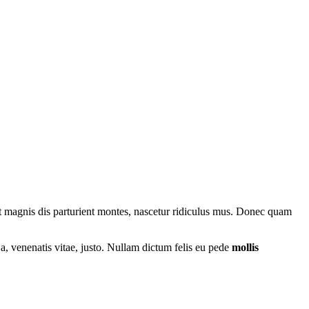
 magnis dis parturient montes, nascetur ridiculus mus. Donec quam
 a, venenatis vitae, justo. Nullam dictum felis eu pede
mollis