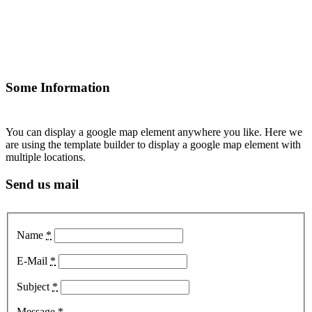
Some Information
You can display a google map element anywhere you like. Here we
are using the template builder to display a google map element with
multiple locations.
Send us mail
Name
*
E-Mail
*
Subject
*
Message
*