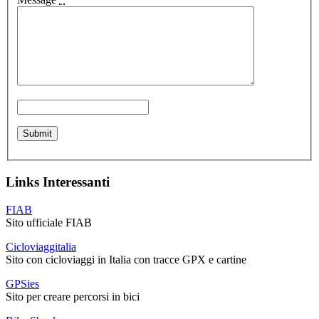
Links Interessanti
FIAB
Sito ufficiale FIAB
Cicloviaggitalia
Sito con cicloviaggi in Italia con tracce GPX e cartine
GPSies
Sito per creare percorsi in bici