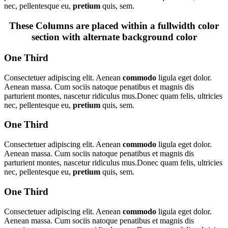
nec, pellentesque eu,
pretium
quis, sem.
These Columns are placed within a fullwidth color
section with alternate background color
One Third
Consectetuer adipiscing elit. Aenean
commodo
ligula eget dolor.
Aenean massa. Cum sociis natoque penatibus et magnis dis
parturient montes, nascetur ridiculus mus.Donec quam felis, ultricies
nec, pellentesque eu,
pretium
quis, sem.
One Third
Consectetuer adipiscing elit. Aenean
commodo
ligula eget dolor.
Aenean massa. Cum sociis natoque penatibus et magnis dis
parturient montes, nascetur ridiculus mus.Donec quam felis, ultricies
nec, pellentesque eu,
pretium
quis, sem.
One Third
Consectetuer adipiscing elit. Aenean
commodo
ligula eget dolor.
Aenean massa. Cum sociis natoque penatibus et magnis dis