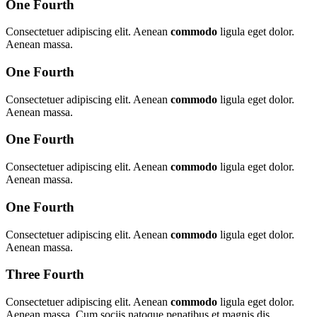
One Fourth
Consectetuer adipiscing elit. Aenean
commodo
ligula eget dolor.
Aenean massa.
One Fourth
Consectetuer adipiscing elit. Aenean
commodo
ligula eget dolor.
Aenean massa.
One Fourth
Consectetuer adipiscing elit. Aenean
commodo
ligula eget dolor.
Aenean massa.
One Fourth
Consectetuer adipiscing elit. Aenean
commodo
ligula eget dolor.
Aenean massa.
Three Fourth
Consectetuer adipiscing elit. Aenean
commodo
ligula eget dolor.
Aenean massa. Cum sociis natoque penatibus et magnis dis