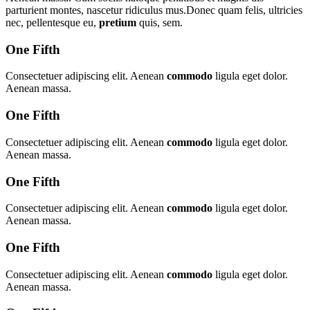
parturient montes, nascetur ridiculus mus.Donec quam felis, ultricies
nec, pellentesque eu,
pretium
quis, sem.
One Fifth
Consectetuer adipiscing elit. Aenean
commodo
ligula eget dolor.
Aenean massa.
One Fifth
Consectetuer adipiscing elit. Aenean
commodo
ligula eget dolor.
Aenean massa.
One Fifth
Consectetuer adipiscing elit. Aenean
commodo
ligula eget dolor.
Aenean massa.
One Fifth
Consectetuer adipiscing elit. Aenean
commodo
ligula eget dolor.
Aenean massa.